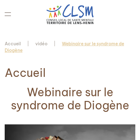
Accéder au contenu principal
Accueil
vidéo
Webinaire sur le syndrome de
Diogène
Accueil
Webinaire sur le
syndrome de Diogène