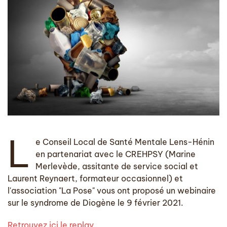
L
e Conseil Local de Santé Mentale Lens-Hénin
en partenariat avec le CREHPSY (Marine
Merlevède, assitante de service social et
Laurent Reynaert, formateur occasionnel) et
l'association "La Pose" vous ont proposé un webinaire
sur le syndrome de Diogène le 9 février 2021.
Retrouvez ici le replay