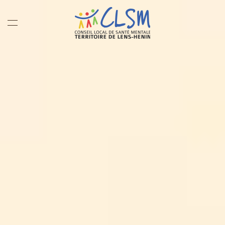
Accéder au contenu principal