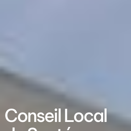
Conseil Local